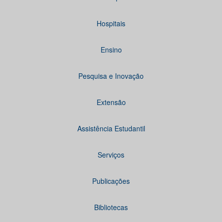
Hospitais
Ensino
Pesquisa e Inovação
Extensão
Assistência Estudantil
Serviços
Publicações
Bibliotecas