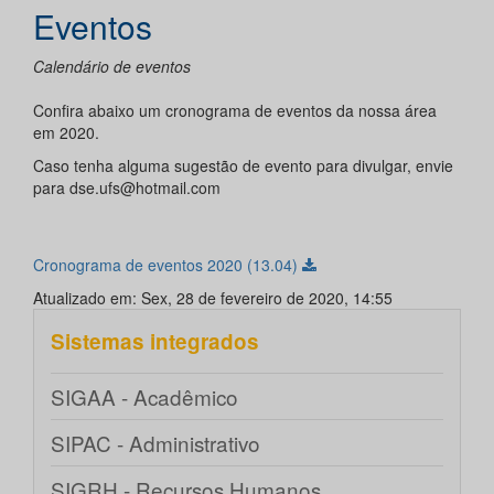
Eventos
Calendário de eventos
Confira abaixo um cronograma de eventos da nossa área
em 2020.
Caso tenha alguma sugestão de evento para divulgar, envie
para dse.ufs@hotmail.com
Cronograma de eventos 2020 (13.04)
Atualizado em: Sex, 28 de fevereiro de 2020, 14:55
Sistemas integrados
SIGAA - Acadêmico
SIPAC - Administrativo
SIGRH - Recursos Humanos