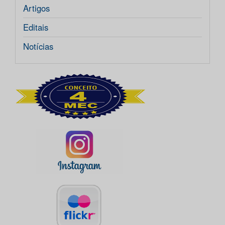
Artigos
Editais
Notícias