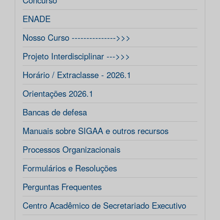
Concurso
ENADE
Nosso Curso --------------->>>
Projeto Interdisciplinar --->>>
Horário / Extraclasse - 2026.1
Orientações 2026.1
Bancas de defesa
Manuais sobre SIGAA e outros recursos
Processos Organizacionais
Formulários e Resoluções
Perguntas Frequentes
Centro Acadêmico de Secretariado Executivo