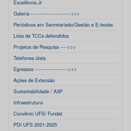
Excelência Jr
Galeria ----------------------->>>
Periódicos em Secretariado/Gestão e E-books
Lista de TCCs defendidos
Projetos de Pesquisa ---->>>
Telefones úteis
Egressos ------------------->>>
Ações de Extensão
Sustentabilidade / A3P
Infraestrutura
Convênio UFS/ Fundat
PDI UFS 2021-2025