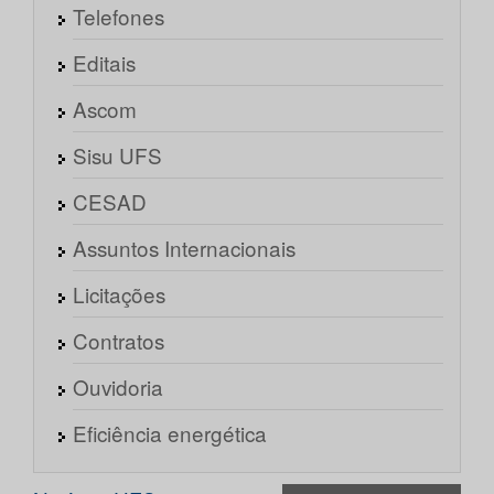
Telefones
Editais
Ascom
Sisu UFS
CESAD
Assuntos Internacionais
Licitações
Contratos
Ouvidoria
Eficiência energética