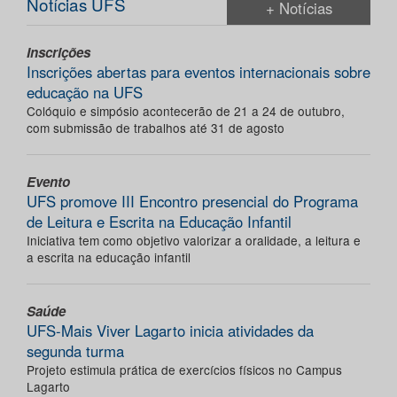
Notícias UFS
+ Notícias
Inscrições
Inscrições abertas para eventos internacionais sobre
educação na UFS
Colóquio e simpósio acontecerão de 21 a 24 de outubro,
com submissão de trabalhos até 31 de agosto
Evento
UFS promove III Encontro presencial do Programa
de Leitura e Escrita na Educação Infantil
Iniciativa tem como objetivo valorizar a oralidade, a leitura e
a escrita na educação infantil
Saúde
UFS-Mais Viver Lagarto inicia atividades da
segunda turma
Projeto estimula prática de exercícios físicos no Campus
Lagarto