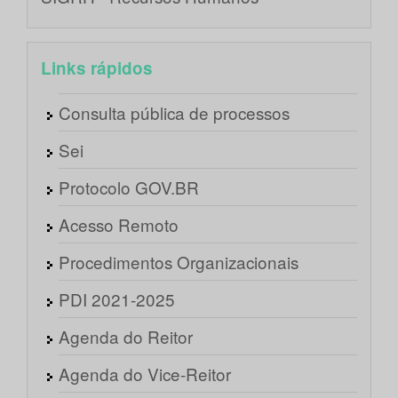
Links rápidos
Consulta pública de processos
Sei
Protocolo GOV.BR
Acesso Remoto
Procedimentos Organizacionais
PDI 2021-2025
Agenda do Reitor
Agenda do Vice-Reitor