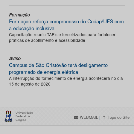
Formação
Formação reforça compromisso do Codap/UFS com
a educação inclusiva
Capacitação reuniu TAE’s e terceirizados para fortalecer
práticas de acolhimento e acessibilidade
Aviso
Campus de São Cristóvão terá desligamento
programado de energia elétrica
A interrupção do fornecimento de energia acontecerá no dia
15 de agosto de 2026
WEBMAIL
|
Topo do Site