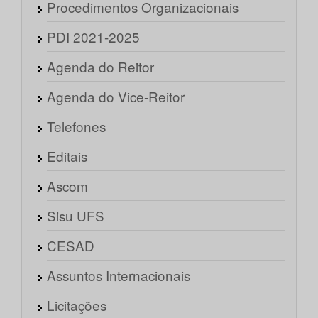
Procedimentos Organizacionais
PDI 2021-2025
Agenda do Reitor
Agenda do Vice-Reitor
Telefones
Editais
Ascom
Sisu UFS
CESAD
Assuntos Internacionais
Licitações