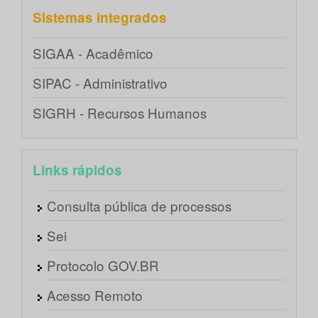
Sistemas integrados
SIGAA - Acadêmico
SIPAC - Administrativo
SIGRH - Recursos Humanos
Links rápidos
Consulta pública de processos
Sei
Protocolo GOV.BR
Acesso Remoto