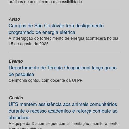
práticas de acolhimento e acessibilidade
Aviso
Campus de São Cristóvão terá desligamento
programado de energia elétrica
A interrupção do fornecimento de energia acontecerá no dia
15 de agosto de 2026
Evento
Departamento de Terapia Ocupacional lança grupo
de pesquisa
Cerimônia contou com docente da UFPR
Gestão
UFS mantém assistência aos animais comunitários
durante o recesso acadêmico e reforça combate ao
abandono
A equipe da Diacom segue com alimentação, monitoramento
e cuidados diários