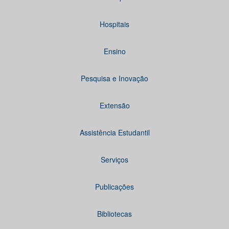
Hospitais
Ensino
Pesquisa e Inovação
Extensão
Assistência Estudantil
Serviços
Publicações
Bibliotecas