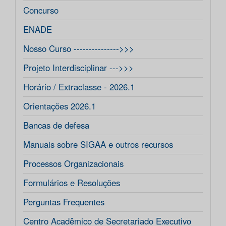
Concurso
ENADE
Nosso Curso --------------->>>
Projeto Interdisciplinar --->>>
Horário / Extraclasse - 2026.1
Orientações 2026.1
Bancas de defesa
Manuais sobre SIGAA e outros recursos
Processos Organizacionais
Formulários e Resoluções
Perguntas Frequentes
Centro Acadêmico de Secretariado Executivo