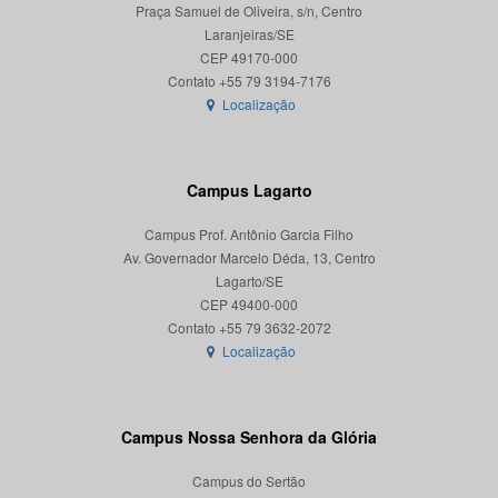
Praça Samuel de Oliveira, s/n, Centro
Laranjeiras/SE
CEP 49170-000
Localização
Campus Lagarto
Campus Prof. Antônio Garcia Filho
Av. Governador Marcelo Déda, 13, Centro
Lagarto/SE
CEP 49400-000
Localização
Campus Nossa Senhora da Glória
Campus do Sertão