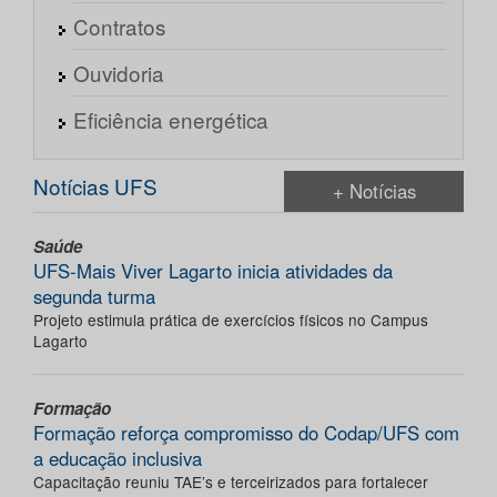
Contratos
Ouvidoria
Eficiência energética
Notícias UFS
+ Notícias
Saúde
UFS-Mais Viver Lagarto inicia atividades da
segunda turma
Projeto estimula prática de exercícios físicos no Campus
Lagarto
Formação
Formação reforça compromisso do Codap/UFS com
a educação inclusiva
Capacitação reuniu TAE’s e terceirizados para fortalecer