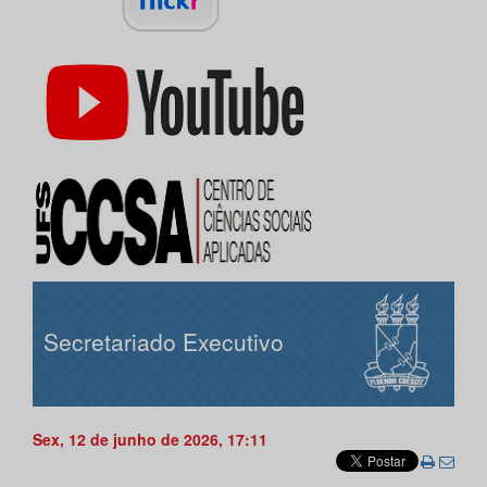
Secretariado Executivo
Sex, 12 de junho de 2026, 17:11