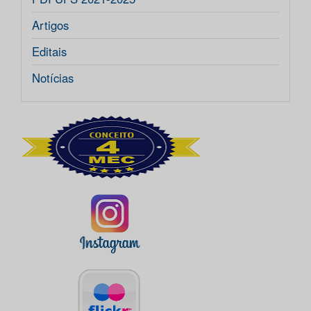
Artigos
Editais
Notícias