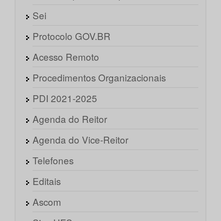
Sei
Protocolo GOV.BR
Acesso Remoto
Procedimentos Organizacionais
PDI 2021-2025
Agenda do Reitor
Agenda do Vice-Reitor
Telefones
Editais
Ascom