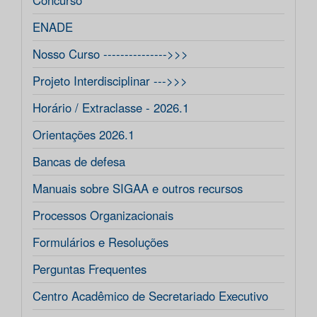
Concurso
ENADE
Nosso Curso --------------->>>
Projeto Interdisciplinar --->>>
Horário / Extraclasse - 2026.1
Orientações 2026.1
Bancas de defesa
Manuais sobre SIGAA e outros recursos
Processos Organizacionais
Formulários e Resoluções
Perguntas Frequentes
Centro Acadêmico de Secretariado Executivo