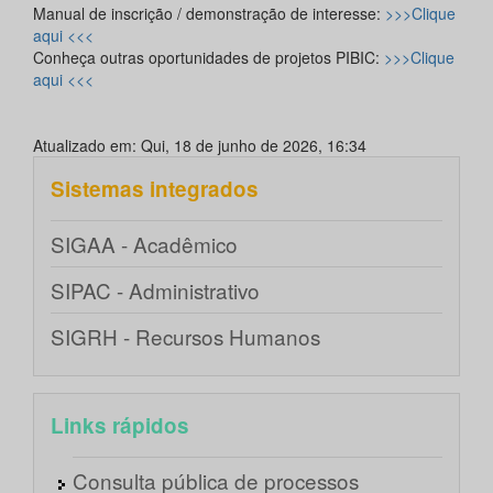
Manual de inscrição / demonstração de interesse:
>>>Clique
aqui <<<
Conheça outras oportunidades de projetos PIBIC:
>>>Clique
aqui <<<
Atualizado em: Qui, 18 de junho de 2026, 16:34
Sistemas integrados
SIGAA - Acadêmico
SIPAC - Administrativo
SIGRH - Recursos Humanos
Links rápidos
Consulta pública de processos