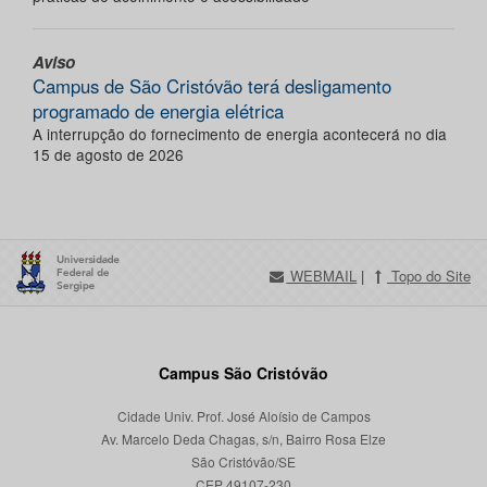
Aviso
Campus de São Cristóvão terá desligamento
programado de energia elétrica
A interrupção do fornecimento de energia acontecerá no dia
15 de agosto de 2026
WEBMAIL
|
Topo do Site
Campus São Cristóvão
Cidade Univ. Prof. José Aloísio de Campos
Av. Marcelo Deda Chagas, s/n, Bairro Rosa Elze
São Cristóvão/SE
CEP 49107-230