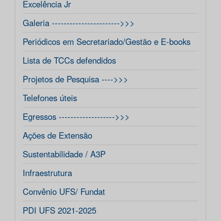
Excelência Jr
Galeria ----------------------->>>
Periódicos em Secretariado/Gestão e E-books
Lista de TCCs defendidos
Projetos de Pesquisa ---->>>
Telefones úteis
Egressos ------------------->>>
Ações de Extensão
Sustentabilidade / A3P
Infraestrutura
Convênio UFS/ Fundat
PDI UFS 2021-2025