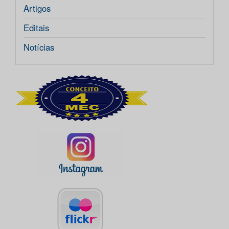
Artigos
Editais
Notícias