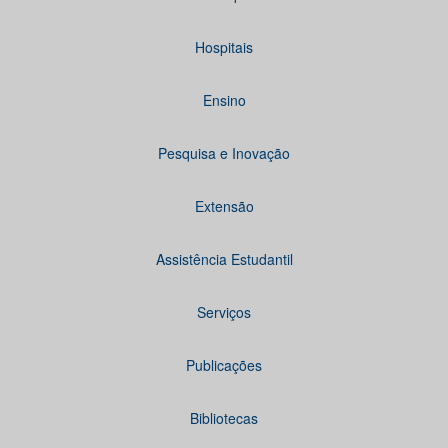
Hospitais
Ensino
Pesquisa e Inovação
Extensão
Assistência Estudantil
Serviços
Publicações
Bibliotecas