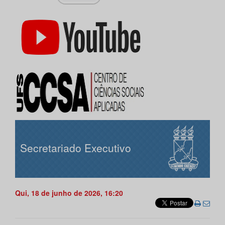
Secretariado Executivo
Qui, 18 de junho de 2026, 16:20