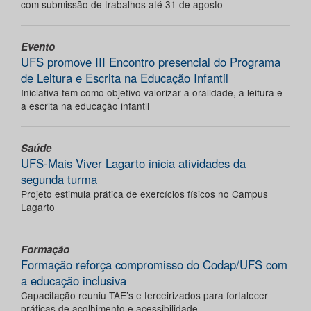
com submissão de trabalhos até 31 de agosto
Evento
UFS promove III Encontro presencial do Programa
de Leitura e Escrita na Educação Infantil
Iniciativa tem como objetivo valorizar a oralidade, a leitura e
a escrita na educação infantil
Saúde
UFS-Mais Viver Lagarto inicia atividades da
segunda turma
Projeto estimula prática de exercícios físicos no Campus
Lagarto
Formação
Formação reforça compromisso do Codap/UFS com
a educação inclusiva
Capacitação reuniu TAE’s e terceirizados para fortalecer
práticas de acolhimento e acessibilidade