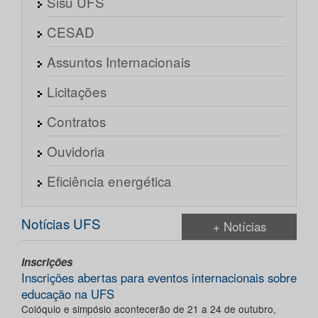
Sisu UFS
CESAD
Assuntos Internacionais
Licitações
Contratos
Ouvidoria
Eficiência energética
Notícias UFS
+ Notícias
Inscrições
Inscrições abertas para eventos internacionais sobre
educação na UFS
Colóquio e simpósio acontecerão de 21 a 24 de outubro,